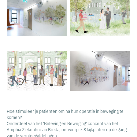
Hoe stimuleer je patiënten om na hun operatie in beweging te
komen?
Onderdeel van het 'Beleving en Beweging' concept van het
Amphia Ziekenhuis in Breda, ontwierp ik 8 kijkplaten op de gang
van de verpleegafdelingen.